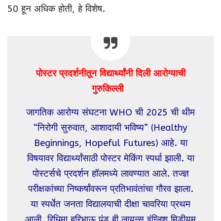
50 हून अधिक होती, हे विशेष.
पोस्टर प्रदर्शनीतून विद्यार्थ्यांनी दिली आरोग्याची
गुरुकिल्ली
जागतिक आरोग्य संघटना WHO ची 2025 ची थीम
“निरोगी सुरुवात, आशादायी भविष्य” (Healthy
Beginnings, Hopeful Futures) आहे. या
विषयावर विद्यार्थ्यांसाठी पोस्टर मेकिंग स्पर्धा झाली. या
पोस्टर्सचे प्रदर्शन हॉलमध्ये लावण्यात आले. तज्ज्ञ
परीक्षकांच्या निष्कर्षांवरून प्रतिभावंतांचा गौरव झाला.
या स्पर्धेत जनता विद्यालयाची दीक्षा चावरिया प्रथम
आली. रिधिमा हरिभाऊ पुंड ही लायन्स इंग्लिश मिडीयम