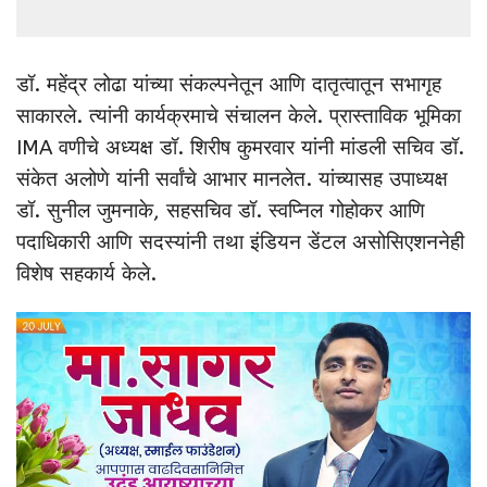
डॉ. महेंद्र लोढा यांच्या संकल्पनेतून आणि दातृत्वातून सभागृह
साकारले. त्यांनी कार्यक्रमाचे संचालन केले. प्रास्ताविक भूमिका
IMA वणीचे अध्यक्ष डॉ. शिरीष कुमरवार यांनी मांडली सचिव डॉ.
संकेत अलोणे यांनी सर्वांचे आभार मानलेत. यांच्यासह उपाध्यक्ष
डॉ. सुनील जुमनाके, सहसचिव डॉ. स्वप्निल गोहोकर आणि
पदाधिकारी आणि सदस्यांनी तथा इंडियन डेंटल असोसिएशननेही
विशेष सहकार्य केले.