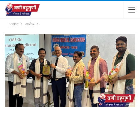
Home
आरोग्य