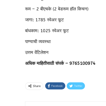
रूम – 2 बीएचके (2 बेडरूम हॉल किचन)
जागा: 1785 स्वेअर फूट
बांधकाम: 1025 स्वेअर फूट
पाण्याची व्यवस्था
उत्तम वेंटिलेशन
अधिक माहितीसाठी संपर्क – 9765100974
Share
Facebook
Twitter