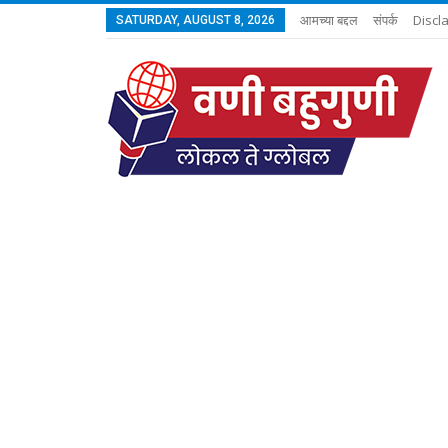
आमच्या बद्दल
संपर्क
Discl
SATURDAY, AUGUST 8, 2026