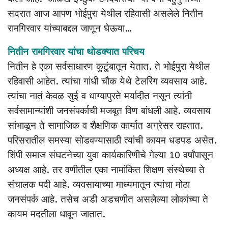
सदरात आज आपण भोईपुरा येथील रहिवासी असलेले नितीन
रामगिरवार यांच्याबद्दल जाणून घेऊया…
नितीन रामगिरवार यांचा थोडक्यात परिचय
नितीन हे एका सर्वसाधारण कुटुंबातून येतात. ते भोईपुरा येथील
रहिवासी आहेत. त्यांचा गांधी चौक येथे टेलरिंग व्यवसाय आहे.
त्यांचा नातं केवळ सुई व धाग्यापुरते मर्यादीत नसून त्यांनी
सर्वसामान्यांशी जनसंपर्काची मजबूत विण बांधली आहे. व्यवसाय
सांभाळून ते सामाजिक व शैक्षणिक कार्यात अग्रेसर राहतात.
परिसरातील समस्या सोडवण्यासाठी त्यांची कायम धडपड असेत.
शिंपी समाज संघटनेच्या युवा कार्यकारिणीचे गेल्या 10 वर्षांपासून
अध्यक्ष आहे. तर वणीतील एका नामांकित शिक्षण संस्थेच्या ते
संचालक पदी आहे. व्यवसायाच्या माध्यमातून त्यांचा मोठा
जनसंपर्क आहे. तसेच अडी अडचणीत असलेल्या लोकांच्या ते
कायम मदतीला धावून जातात.