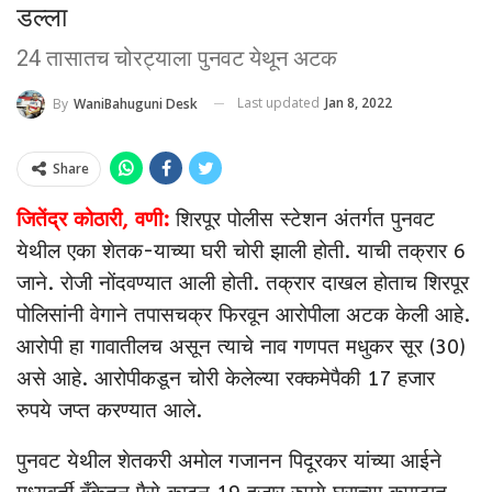
डल्ला
24 तासातच चोरट्याला पुनवट येथून अटक
Last updated
Jan 8, 2022
By
WaniBahuguni Desk
Share
जितेंद्र कोठारी, वणी:
शिरपूर पोलीस स्टेशन अंतर्गत पुनवट
येथील एका शेतक-याच्या घरी चोरी झाली होती. याची तक्रार 6
जाने. रोजी नोंदवण्यात आली होती. तक्रार दाखल होताच शिरपूर
पोलिसांनी वेगाने तपासचक्र फिरवून आरोपीला अटक केली आहे.
आरोपी हा गावातीलच असून त्याचे नाव गणपत मधुकर सूर (30)
असे आहे. आरोपीकडून चोरी केलेल्या रक्कमेपैकी 17 हजार
रुपये जप्त करण्यात आले.
पुनवट येथील शेतकरी अमोल गजानन पिदूरकर यांच्या आईने