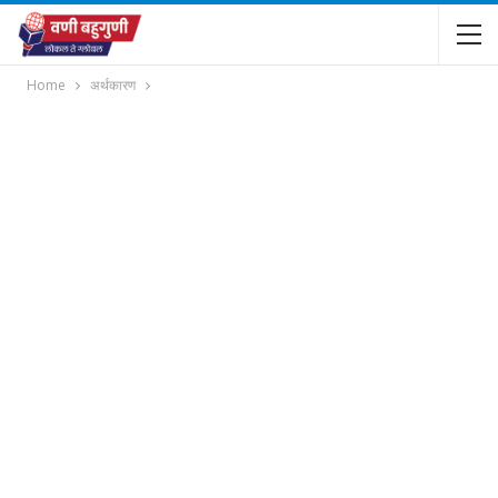
Home
अर्थकारण