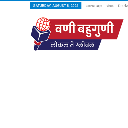
आमच्या बद्दल
संपर्क
Discl
SATURDAY, AUGUST 8, 2026