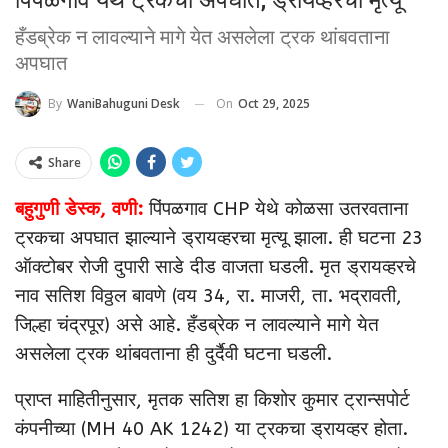
हँडब्रेक न लावल्याने मागे येत असलेला ट्रक थांबवताना
अपघात
On
Oct 29, 2025
By
WaniBahuguni Desk
Share
बहुगुणी डेस्क, वणी:
पिंपळगाव CHP येथे कोळसा उतरवताना
ट्रकचा अपघात झाल्याने ड्रायव्हरचा मृत्यू झाला. ही घटना 23
ऑक्टोबर रोजी दुपारी साडे दीड वाजता घडली. मृत ड्रायव्हरचे
नाव सतिश विठ्ठल बावणे (वय 34, रा. माजरी, ता. भद्रावती,
जिल्हा चंद्रपूर) असे आहे. हँडब्रेक न लावल्याने मागे येत
असलेला ट्रक थांबवताना ही दुर्दैवी घटना घडली.
प्राप्त माहितीनुसार, मृतक सतिश हा किशोर कुमार ट्रान्सपोर्ट
कंपनीच्या (MH 40 AK 1242) या ट्रकचा ड्रायव्हर होता.