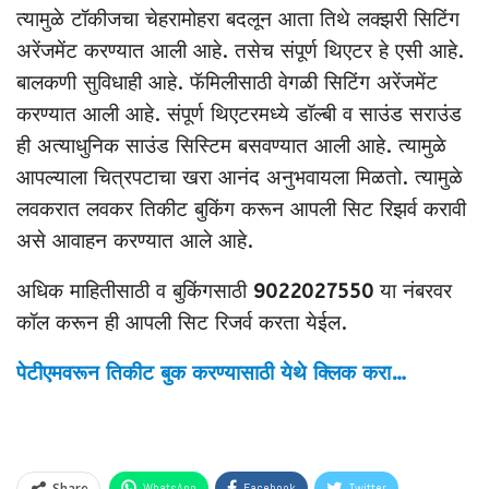
त्यामुळे टॉकीजचा चेहरामोहरा बदलून आता तिथे लक्झरी सिटिंग
अरेंजमेंट करण्यात आली आहे. तसेच संपूर्ण थिएटर हे एसी आहे.
बालकणी सुविधाही आहे. फॅमिलीसाठी वेगळी सिटिंग अरेंजमेंट
करण्यात आली आहे. संपूर्ण थिएटरमध्ये डॉल्बी व साउंड सराउंड
ही अत्याधुनिक साउंड सिस्टिम बसवण्यात आली आहे. त्यामुळे
आपल्याला चित्रपटाचा खरा आनंद अनुभवायला मिळतो. त्यामुळे
लवकरात लवकर तिकीट बुकिंग करून आपली सिट रिझर्व करावी
असे आवाहन करण्यात आले आहे.
अधिक माहितीसाठी व बुकिंगसाठी
9022027550
या नंबरवर
कॉल करून ही आपली सिट रिजर्व करता येईल.
पेटीएमवरून तिकीट बुक करण्यासाठी येथे क्लिक करा…
Share
WhatsApp
Facebook
Twitter