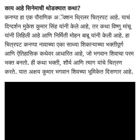
काय आहे सिनेमाची थोडक्यात कथा?
कनप्पा हा एक पौराणिक अॅक्शन थ्रिलर चित्रपट आहे. याचं
दिग्दर्शन मुकेश कुमार सिंह यांनी केले आहे, तर कथा विष्णु मांचू
यांनी लिहिली आहे आणि निर्मिती मोहन बाबू यांनी केली आहे. हा
चित्रपट कनप्पा नावाच्या एका साध्या शिकाऱ्याच्या भक्तीपूर्ण
आणि ऐतिहासिक कथेवर आधारित आहे, जो भगवान शिवाचा परम
भक्त बनतो. ही कथा भक्ती, शौर्य आणि त्याग यांचे चित्रण
करते. यात अक्षय कुमार भगवान शिवच्या भूमिकेत दिसणार आहे.