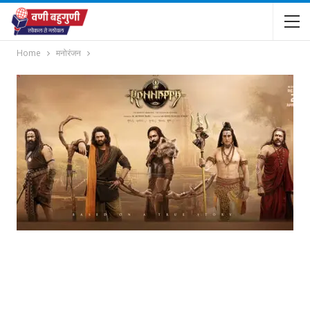
Home
मनोरंजन