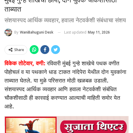
ताब्यात
संशयास्पद आर्थिक व्यवहार, हवाला नेटवर्कशी संबंधाचा संशय
Last updated
May 11, 2026
By
WaniBahuguni Desk
Share
विकेक तोटेवार, वणी:
रविवारी मुंबई गुन्हे शाखेचे पथक वणीत
पोहोचलं व या पथकाने धाड टाकत नांदेपेरा येथील दोन युवकांना
ताब्यात घेतले. या मुळे परिसरात मोठी खळबळ उडाली.
संशयास्पद आर्थिक व्यवहार आणि हवाला नेटवर्कशी संबंधित
चौकशीसाठी ही कारवाई करण्यात आल्याची माहिती समोर येत
आहे.