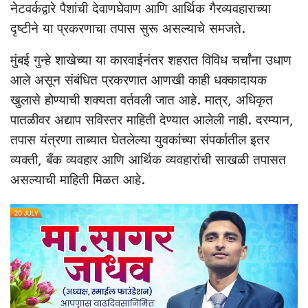
नेटवर्कद्वारे पैशांची देवाणघेवाण आणि आर्थिक गैरव्यवहाराच्या
दृष्टीने या प्रकरणाचा तपास सुरू असल्याचे समजते.
मुंबई गुन्हे शाखेच्या या कारवाईनंतर शहरात विविध चर्चांना उधाण
आले असून संबंधित प्रकरणात आणखी काही धक्कादायक
खुलासे होण्याची शक्यता वर्तवली जात आहे. मात्र, अधिकृत
पातळीवर अद्याप सविस्तर माहिती देण्यात आलेली नाही. दरम्यान,
तपास यंत्रणा ताब्यात घेतलेल्या युवकांच्या संपर्कातील इतर
व्यक्ती, बँक व्यवहार आणि आर्थिक व्यवहारांची साखळी तपासत
असल्याची माहिती मिळत आहे.