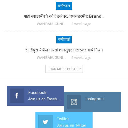
मनोरंजन
पाहा स्पाडरमॅनचे नवे ऍडव्हेंचर, ‘स्पायडरमॅन: Brand…
WANIBAHUGUNI DESK
2 weeks ago
वणीवार्ता
रंगारीपुरा येथील भारती शामसुंदर भटारकर यांचे निधन
WANIBAHUGUNI DESK
2 weeks ago
LOAD MORE POSTS
Facebook
Instagram
Join us on Facebook
Twitter
Join us on Twitter