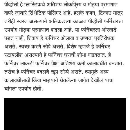
पीव्हीसी हे प्लास्टिकचे अतिशय लोकप्रिय व मोठ्या प्रमाणात
वापरे जाणारे सिंथेटिक पॉलिमर आहे. हलके वजन, टिकाउ मात्र
तरीही स्वस्त असल्याने अलिकडच्या काळात पीव्हीसी फर्निचरचा
उपयोग मोठ्या प्रमाणात वाढला आहे. या फर्निचरला ओरखडे
पडत नाही, शिवाय हे फर्निचर ओलावा व उष्णता प्रतिरोधक
असते. स्वच्छ करणे सोपे असते, विशेष म्हणजे हे फर्निचर
स्टायलीश असल्याने हे फर्निचर घराची शोभा वाढवतात. हे
फर्निचर लाकडी फर्निचर पेक्षा अतिशय कमी कालावधीत बनतात.
तसेच हे फर्निचर बदलणे खूप सोप्पे असते. त्यामुळे अल्प
कालावधीसाठी किंवा भाड्याने घेतलेल्या जागेत देखील याचा
चांगला उपयोग होतो.