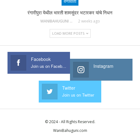
वणीवार्ता
रंगारीपुरा येथील भारती शामसुंदर भटारकर यांचे निधन
WANIBAHUGUNI DESK
2 weeks ago
LOAD MORE POSTS
Facebook
Instagram
Join us on Facebook
Twitter
Join us on Twitter
© 2024 - All Rights Reserved.
WaniBahuguni.com