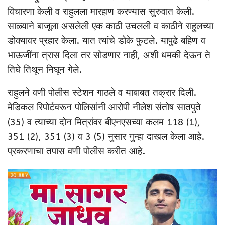
विचारणा केली व राहुलला मारहाण करण्यास सुरुवात केली.
साळ्याने बाजूला असलेली एक काठी उचलली व काठीने राहुलच्या
डोक्यावर प्रहार केला. यात त्यांचे डोके फुटले. यापुढे बहिण व
भाऊजींना त्रास दिला तर सोडणार नाही, अशी धमकी देऊन ते
तिघे तिथून निघून गेले.
राहुलने वणी पोलीस स्टेशन गाठले व याबाबत तक्रार दिली.
मेडिकल रिपोर्टवरून पोलिसांनी आरोपी नीलेश संतोष सातपुते
(35) व त्याच्या दोन मित्रांवर बीएनएसच्या कलम 118 (1),
351 (2), 351 (3) व 3 (5) नुसार गुन्हा दाखल केला आहे.
प्रकरणाचा तपास वणी पोलीस करीत आहे.