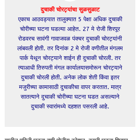
दुचाकी चोरट्यांचा सुळसुळाट
एकाच आठवड्यात तालुक्यात 5 पेक्षा अधिक दुचाकी
चोरीच्या घटना घडल्या आहेत. 27 मे रोजी शिरपूर
रोडवरच सावंगी गावाजवळ पंक्चर दुचाकी चोरट्यांनी
लांबवली होती. तर दिनांक 2 मे रोजी वणीतील मंगलम
पार्क येथून चोरट्याने शाईन ही दुचाकी चोरली. तर
त्याआधी तिरुपती मंगल कार्यालयासमोरून चोरट्याने
दुचाकी चोरली होती. अनेक लोक शेती किंवा इतर
मजुरीच्या कामासाठी दुचाकीचा वापर करतात. मात्र
सातत्याने दुचाकी चोरीच्या घटना घडत असल्याने
दुचाकी स्वारांमध्ये दहशत पसरली आहे.