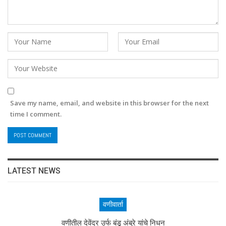
Save my name, email, and website in this browser for the next
time I comment.
LATEST NEWS
वणीवार्ता
वणीतील देवेंद्र उर्फ बंडू अंबुरे यांचे निधन