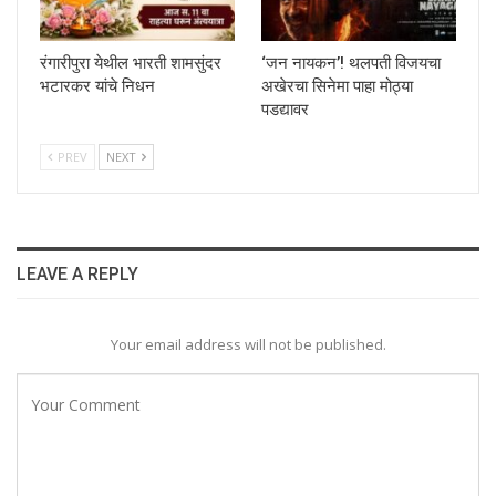
रंगारीपुरा येथील भारती शामसुंदर
‘जन नायकन’! थलपती विजयचा
भटारकर यांचे निधन
अखेरचा सिनेमा पाहा मोठ्या
पडद्यावर
PREV
NEXT
LEAVE A REPLY
Your email address will not be published.