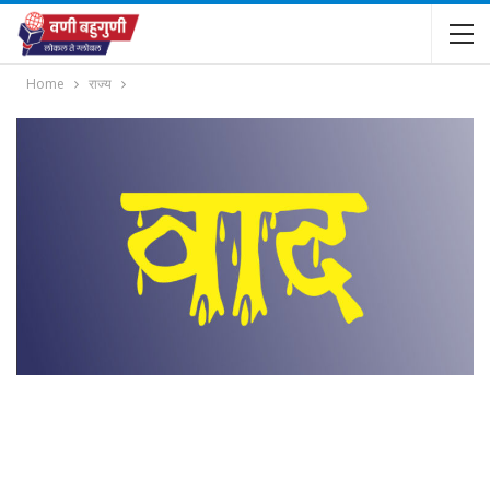
Home
राज्य