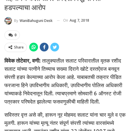
हडपल्याचा आरोप
On
Aug 7, 2018
By
WaniBahuguni Desk
0
Share
विवेक तोटेवार, वणी:
तालुक्यातील सलाट परिवारातील मृतक रशीद
सलाट यांच्या पत्नीने तिच्याच सख्या दिराने खोटे दस्तऐवज बनवून
संपत्ती हडप केल्याच्या आरोप केला आहे. याबाबतची तक्रार पीडित
फरजाना हिने उपविभागीय अधिकारी, उपविभागीय पोलिस अधिकारी
यांच्याकडे निवेदनातून दिली. त्याचप्रमाणे सोमवारी 6 ऑगस्ट रोजी
पत्रकार परिषदेत झालेल्या फसवणुकीची माहिती दिली.
सविस्तर वृत्त असे की, हारून नूर मोहमद सलाट यांना चार मुले व एक
मुलगी. हारून यांच्या मृत्यू नंतर संपूर्ण संपत्ती त्यांच्या वारसांमध्ये