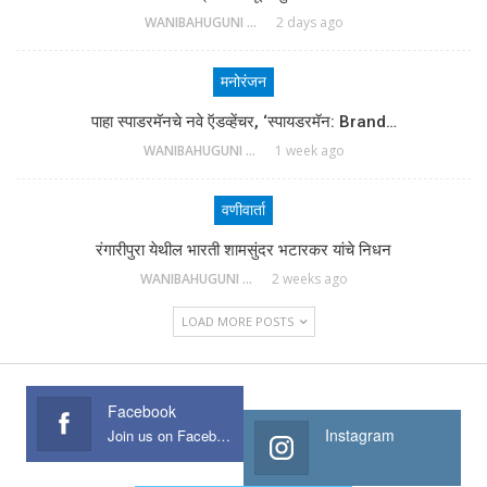
WANIBAHUGUNI DESK
2 days ago
मनोरंजन
पाहा स्पाडरमॅनचे नवे ऍडव्हेंचर, ‘स्पायडरमॅन: Brand…
WANIBAHUGUNI DESK
1 week ago
वणीवार्ता
रंगारीपुरा येथील भारती शामसुंदर भटारकर यांचे निधन
WANIBAHUGUNI DESK
2 weeks ago
LOAD MORE POSTS
Facebook
Instagram
Join us on Facebook